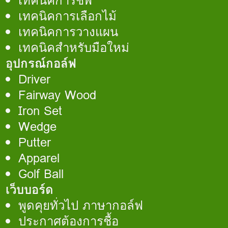
เทคนิคการชิพ
เทคนิคการเลือกไม้
เทคนิคการวางแผน
เทคนิคสำหรับมือใหม่
อุปกรณ์กอล์ฟ
Driver
Fairway Wood
Iron Set
Wedge
Putter
Apparel
Golf Ball
เว็บบอร์ด
พูดคุยทั่วไป ภาษากอล์ฟ
ประกาศต้องการชื้อ