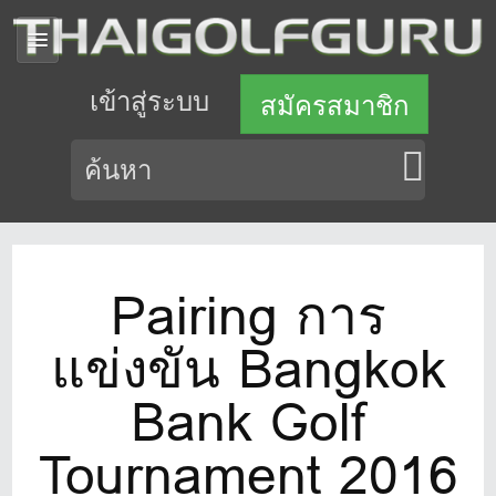
เข้าสู่ระบบ
สมัครสมาชิก
Pairing การ
แข่งขัน Bangkok
Bank Golf
Tournament 2016