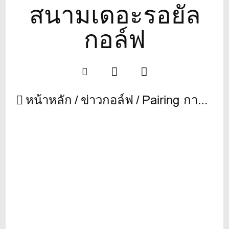
สนามเดอะรอยัล
กอล์ฟ
หน้าหลัก
ข่าวกอล์ฟ
Pairing การแข่งขัน Bangkok Bank Golf Tournament 2016 สนามเดอะรอยัล กอล์ฟ