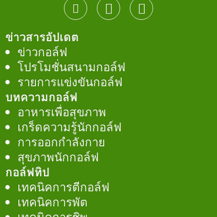
ข่าวสารอัปเดต
ข่าวกอล์ฟ
โปรโมชั่นสนามกอล์ฟ
รายการแข่งขันกอล์ฟ
บทความกอล์ฟ
อาหารเพื่อสุขภาพ
เกร็ดความรู้นักกอล์ฟ
การออกกำลังกาย
สุขภาพนักกอล์ฟ
กอล์ฟทิป
เทคนิคการตีกอล์ฟ
เทคนิคการพัต