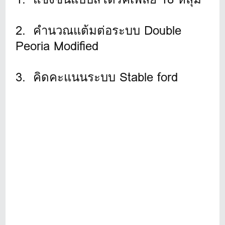
2. คำนวณแต้มต่อระบบ Double
Peoria Modified
3. คิดคะแนนระบบ Stable ford