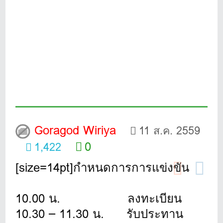
Goragod Wiriya
11 ส.ค. 2559
0
1,422
[size=14pt]กำหนดการการแข่งขัน
10.00 น. ลงทะเบียน
10.30 – 11.30 น. รับประทาน