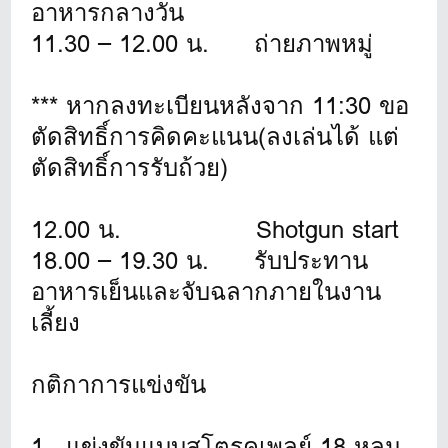
อาหารกลางวัน
11.30 – 12.00 น. ถ่ายภาพหมู่
*** หากลงทะเบียนหลังจาก 11:30 ขอ
ตัดสิทธิ์การคิดคะแนน(ลงเล่นได้ แต่
ตัดสิทธิ์การรับถ้วย)
12.00 น. Shotgun start
18.00 – 19.30 น. รับประทาน
อาหารเย็นและจับฉลากภายในงาน
เลี้ยง
กติกาการแข่งขัน
1. แข่งขันแบบสโตรคเพลย์ 18 หลุม