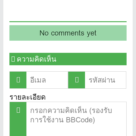
No comments yet
ความคิดเห็น
รายละเอียด