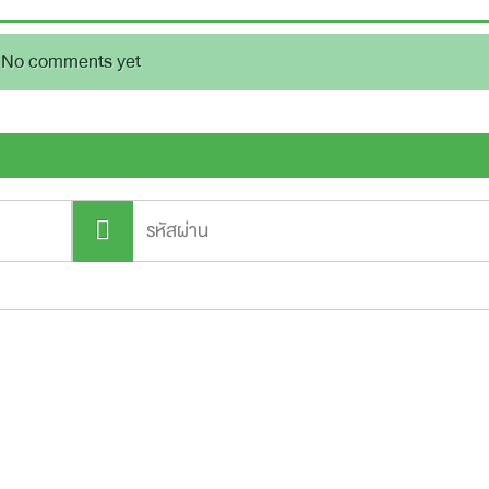
No comments yet