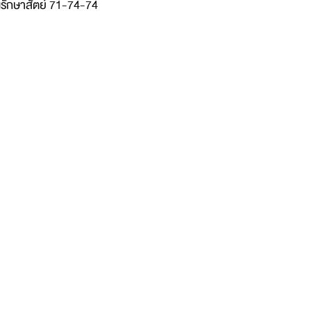
ญรักษาสัตย์ 71-74-74