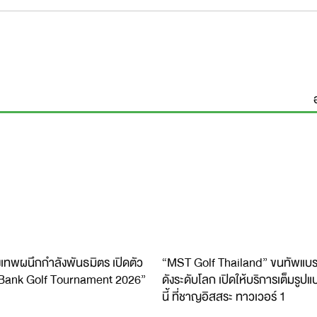
เทพผนึกกำลังพันธมิตร เปิดตัว
“MST Golf Thailand” ขนทัพแบ
Bank Golf Tournament 2026”
ดังระดับโลก เปิดให้บริการเต็มรูปแ
นี้ ที่ชาญอิสสระ ทาวเวอร์ 1