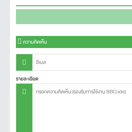
ความคิดเห็น
รายละเอียด