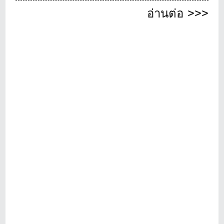
อ่านต่อ >>>