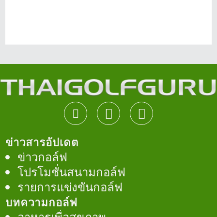
ข่าวสารอัปเดต
ข่าวกอล์ฟ
โปรโมชั่นสนามกอล์ฟ
รายการแข่งขันกอล์ฟ
บทความกอล์ฟ