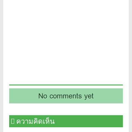
No comments yet
ความคิดเห็น