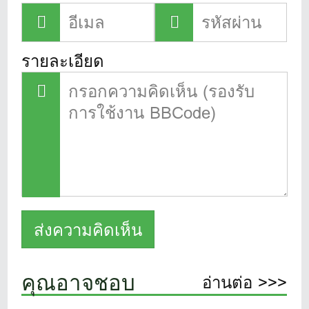
รายละเอียด
คุณอาจชอบ
อ่านต่อ >>>