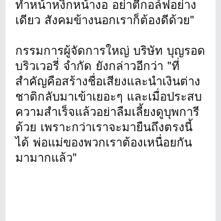
ทำหน้าหงิกหน้างอ อย่าตีกอล์ฟอย่าง
เดียว สังคมข้างนอกเราก็ต้องดีด้วย"
กรรมการผู้จัดการใหญ่ บริษัท บุญรอด
บริวเวอรี่ จำกัด ยังกล่าวอีกว่า "ที่
สำคัญคือสร้างชื่อเสียงและนำเงินต่าง
ชาติกลับมาเข้าเยอะๆ และเมื่อประสบ
ความสำเร็จแล้วอย่าลืมเลี้ยงดูบุพการี
ด้วย เพราะกว่าเราจะมายืนถึงตรงนี้
ได้ พ่อแม่ของพวกเราต้องเหนื่อยกัน
มามากแล้ว"