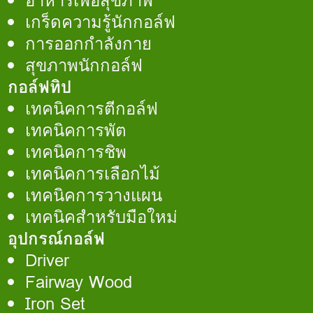
อาหารเพื่อสุขภาพ
เกร็ดความรู้นักกอล์ฟ
การออกกำลังกาย
สุขภาพนักกอล์ฟ
กอล์ฟทิป
เทคนิคการตีกอล์ฟ
เทคนิคการพัต
เทคนิคการชิพ
เทคนิคการเลือกไม้
เทคนิคการวางแผน
เทคนิคสำหรับมือใหม่
อุปกรณ์กอล์ฟ
Driver
Fairway Wood
Iron Set