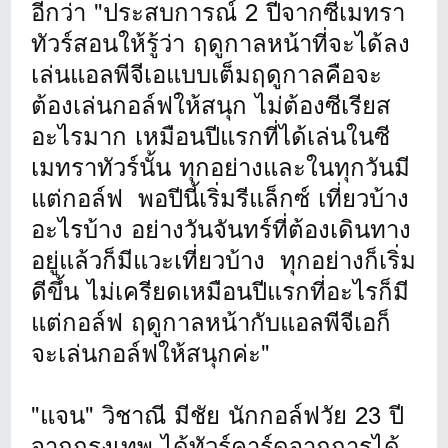
อีกว่า "ประสบการณ์ 2 ปีจากซีเมทรา
ทัวร์สอนให้รู้ว่า ฤดูกาลหน้าที่จะได้ลง
เล่นแอลพีจีเอแบบเต็มฤดูกาลคือจะ
ต้องเล่นกอล์ฟให้สนุก ไม่ต้องซีเรียส
อะไรมาก เหมือนปีแรกที่ได้เล่นในซี
เมทราทัวร์นั้น ทุกอย่างและในทุกวันมี
แต่กอล์ฟ พอปีนี้เริ่มรีแล็กซ์ เที่ยวบ้าง
อะไรบ้าง อย่างวันจันทร์ที่ต้องเดินทาง
อยู่แล้วก็มีแวะเที่ยวบ้าง ทุกอย่างก็เริ่ม
ดีขึ้น ไม่เครียดเหมือนปีแรกที่อะไรก็มี
แต่กอล์ฟ ฤดูกาลหน้ากับแอลพีจีเอก็
จะเล่นกอล์ฟให้สนุกค่ะ"
"แจน" วิชาณี มีชัย นักกอล์ฟวัย 23 ปี
จากกรุงเทพ ได้ทัวร์คาร์ดจากการได้