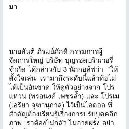
มา
นายสันติ ภิรมย์ภักดี กรรมการผู้
จัดการใหญ่ บริษัท บุญรอดบริวเวอรี่
จำกัด ได้กล่าวกับ 3 นักกอล์ฟว่า "ให้
ตั้งใจเล่น เรามาถึงระดับนี้แล้วท้อไม่
ได้เป็นอันขาด ให้ดูตัวอย่างจาก โปร
แหวน (พรอนงค์ เพชรล้ำ) และ โปรเม
(เอรียา จุฑานุกาล) ไว้เป็นไอดอล ที่
สำคัญต้องเรียนรู้เรื่องการปรับบุคคลิก
ภาพ เราต้องไม่กลัว ไม่อายฝรั่ง อย่า