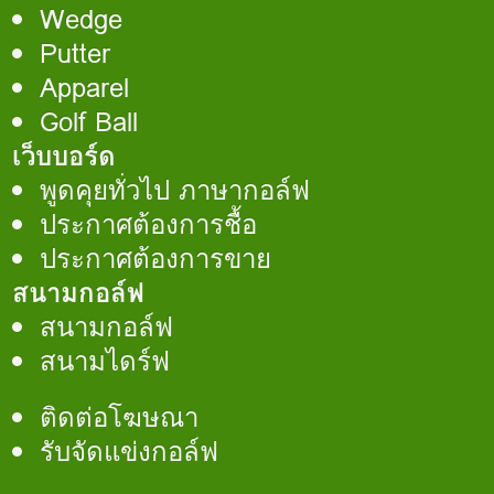
Wedge
Putter
Apparel
Golf Ball
เว็บบอร์ด
พูดคุยทั่วไป ภาษากอล์ฟ
ประกาศต้องการชื้อ
ประกาศต้องการขาย
สนามกอล์ฟ
สนามกอล์ฟ
สนามไดร์ฟ
ติดต่อโฆษณา
รับจัดแข่งกอล์ฟ