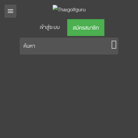
เข้าสู่ระบบ
สมัครสมาชิก