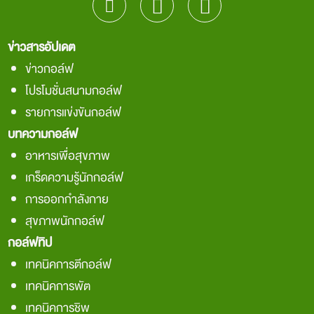
ข่าวสารอัปเดต
ข่าวกอล์ฟ
โปรโมชั่นสนามกอล์ฟ
รายการแข่งขันกอล์ฟ
บทความกอล์ฟ
อาหารเพื่อสุขภาพ
เกร็ดความรู้นักกอล์ฟ
การออกกำลังกาย
สุขภาพนักกอล์ฟ
กอล์ฟทิป
เทคนิคการตีกอล์ฟ
เทคนิคการพัต
เทคนิคการชิพ