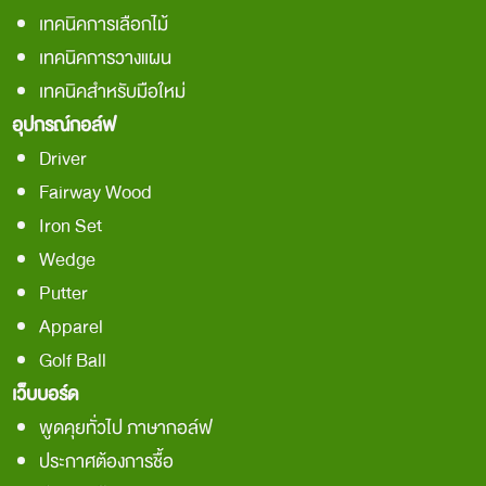
เทคนิคการเลือกไม้
เทคนิคการวางแผน
เทคนิคสำหรับมือใหม่
อุปกรณ์กอล์ฟ
Driver
Fairway Wood
Iron Set
Wedge
Putter
Apparel
Golf Ball
เว็บบอร์ด
พูดคุยทั่วไป ภาษากอล์ฟ
ประกาศต้องการชื้อ