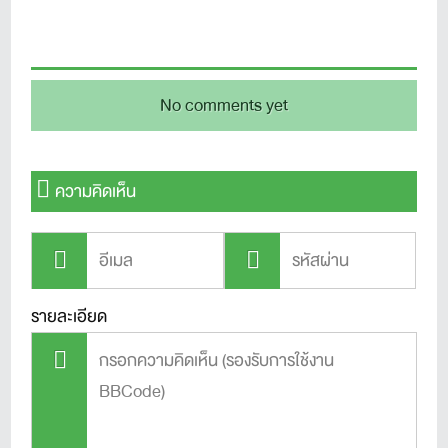
No comments yet
ความคิดเห็น
รายละเอียด