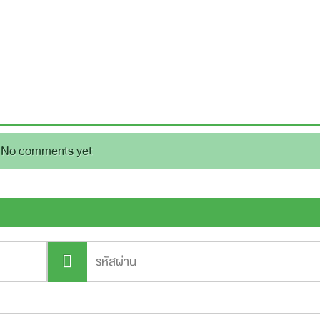
No comments yet