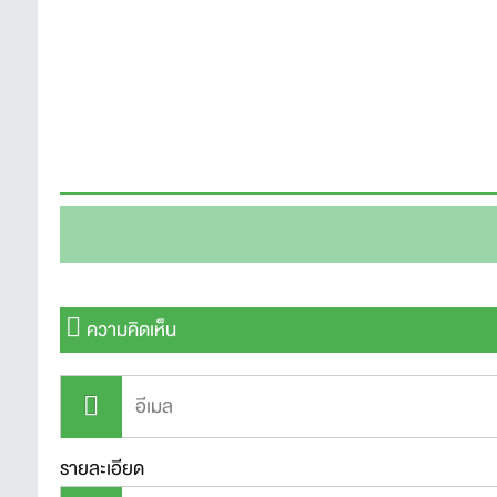
ความคิดเห็น
รายละเอียด