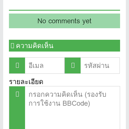
No comments yet
ความคิดเห็น
รายละเอียด