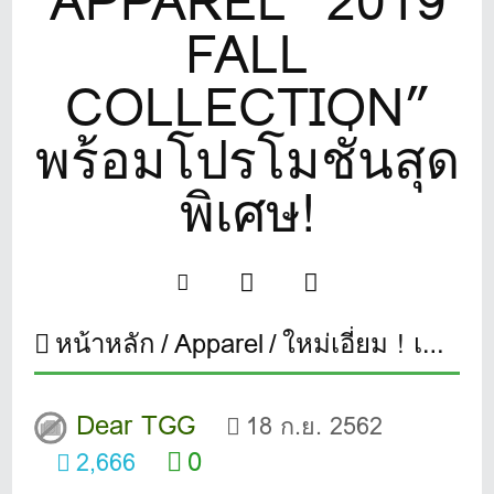
APPAREL “2019
FALL
COLLECTION”
พร้อมโปรโมชั่นสุด
พิเศษ!
หน้าหลัก
Apparel
ใหม่เอี่ยม ! เสื้อผ้าสำหรับสุภาพบุรุษ FJ GOLF APPAREL “2019 FALL COLLECTION” พร้อมโปรโมชั่นสุดพิเศษ!
Dear TGG
18 ก.ย. 2562
0
2,666