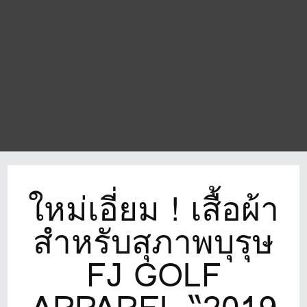
ใหม่เอี่ยม ! เสื้อผ้า
สำหรับสุภาพบุรุษ
FJ GOLF