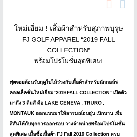
ใหม่เอี่ยม
! เสื้อผ้าสำหรับสุภาพบุรุษ
FJ GOLF APPAREL “2019 FALL
COLLECTION”
พร้อมโปรโมชั่นสุดพิเศษ
!
ฟุตจอยต้อนรับฤดูใบไม้ร่วงกับเสื้อผ้าสำหรับนักกอล์ฟ
คอลเล็คชั่นใหม่เอี่ยม
เปิดตัว
“2019 FALL COLLECTION”
มาถึง
3 ตีมสี คือ LAKE GENEVA , TRURO ,
MONTAUK ออกแบบมาให้อารมณ์อบอุ่น เบิกบาน เพิ่ม
สีสันให้กับทุกการออกรอบ วางจำหน่ายพร้อมโปรโมชั่น
สุดพิเศษ เมื้อซื้อเสื้อผ้า FJ Fall 2019 Collection ครบ