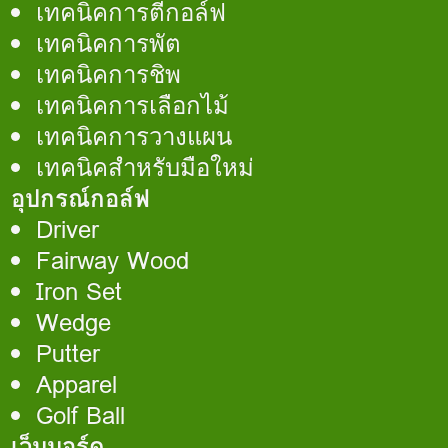
เทคนิคการตีกอล์ฟ
เทคนิคการพัต
เทคนิคการชิพ
เทคนิคการเลือกไม้
เทคนิคการวางแผน
เทคนิคสำหรับมือใหม่
อุปกรณ์กอล์ฟ
Driver
Fairway Wood
Iron Set
Wedge
Putter
Apparel
Golf Ball
เว็บบอร์ด