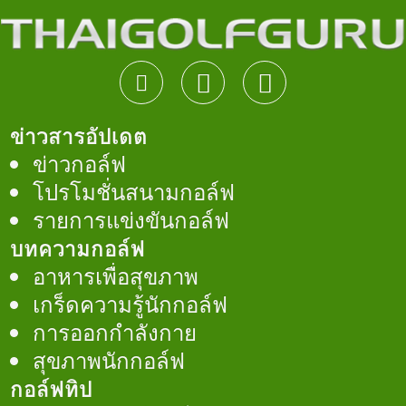
ข่าวสารอัปเดต
ข่าวกอล์ฟ
โปรโมชั่นสนามกอล์ฟ
รายการแข่งขันกอล์ฟ
บทความกอล์ฟ
อาหารเพื่อสุขภาพ
เกร็ดความรู้นักกอล์ฟ
การออกกำลังกาย
สุขภาพนักกอล์ฟ
กอล์ฟทิป