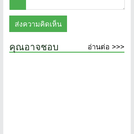
คุณอาจชอบ
อ่านต่อ >>>