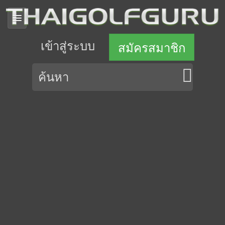
เข้าสู่ระบบ
สมัครสมาชิก