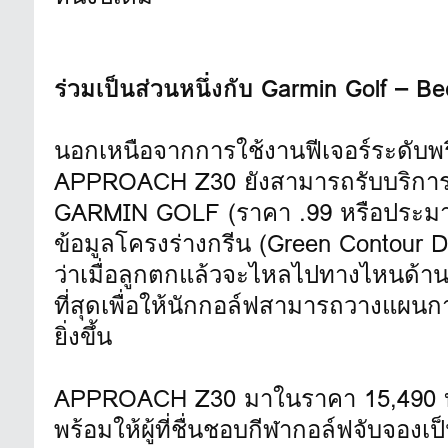
ร่วมเป็นส่วนหนึ่งกับ Garmin Golf –
นอกเหนือจากการใช้งานฟีเจอร์ระดับพร
APPROACH Z30 ยังสามารถรับบริการเ
GARMIN GOLF (ราคา .99 หรือประมาณ 
ข้อมูลโครงร่างกรีน (Green Contou
ว่าเมื่อลูกตกแล้วจะไหลไปทางไหนด้านใ
ที่สุดเพื่อให้นักกอล์ฟสามารถวางแผนก
ยิ่งขึ้น
APPROACH Z30 มาในราคา 15,490 
พร้อมให้ผู้ที่ชื่นชอบกีฬากอล์ฟจับจองเป