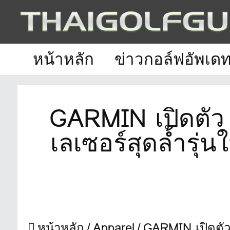
หน้าหลัก
ข่าวกอล์ฟอัพเด
GARMIN เปิดตัว
เลเซอร์สุดล้ำรุ
หน้าหลัก
Apparel
GARMIN เปิดตัว ‘APPR