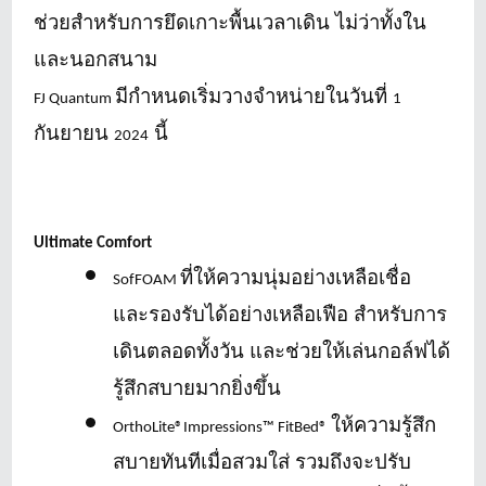
ช่วยสำหรับการยึดเกาะพื้นเวลาเดิน ไม่ว่าทั้งใน
และนอกสนาม
มีกำหนดเริ่มวางจำหน่ายในวันที่
FJ Quantum
1
กันยายน
นี้
2024
Ultimate Comfort
ที่ให้ความนุ่มอย่างเหลือเชื่อ
SofFOAM
และรองรับได้อย่างเหลือเฟือ สำหรับการ
เดินตลอดทั้งวัน และช่วยให้เล่นกอล์ฟได้
รู้สึกสบายมากยิ่งขึ้น
ให้ความรู้สึก
OrthoLite®Impressions™ FitBed®
สบายทันทีเมื่อสวมใส่ รวมถึงจะปรับ