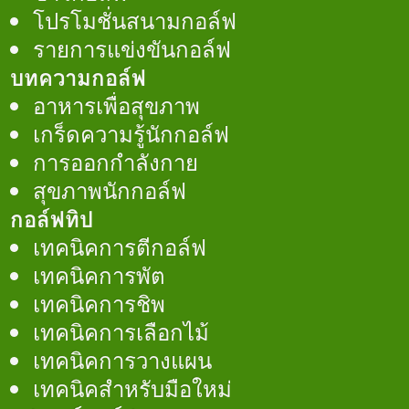
โปรโมชั่นสนามกอล์ฟ
รายการแข่งขันกอล์ฟ
บทความกอล์ฟ
อาหารเพื่อสุขภาพ
เกร็ดความรู้นักกอล์ฟ
การออกกำลังกาย
สุขภาพนักกอล์ฟ
กอล์ฟทิป
เทคนิคการตีกอล์ฟ
เทคนิคการพัต
เทคนิคการชิพ
เทคนิคการเลือกไม้
เทคนิคการวางแผน
เทคนิคสำหรับมือใหม่