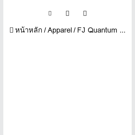
หน้าหลัก
Apparel
FJ Quantum รุ่นใหม่ล่าสุด สัมผัสความนุ่มสบายเหมือนดั่งเมฆ