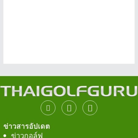
ข่าวสารอัปเดต
ข่าวกอล์ฟ