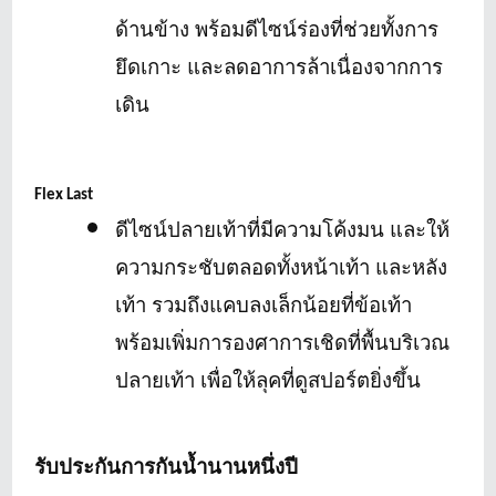
ด้านข้าง พร้อมดีไซน์ร่องที่ช่วยทั้งการ
ยึดเกาะ และลดอาการล้าเนื่องจากการ
เดิน
Flex Last
ดีไซน์ปลายเท้าที่มีความโค้งมน และให้
ความกระชับตลอดทั้งหน้าเท้า และหลัง
เท้า รวมถึงแคบลงเล็กน้อยที่ข้อเท้า
พร้อมเพิ่มการองศาการเชิดที่พื้นบริเวณ
ปลายเท้า เพื่อให้ลุคที่ดูสปอร์ตยิ่งขึ้น
รับประกันการกันน้ำนานหนึ่งปี