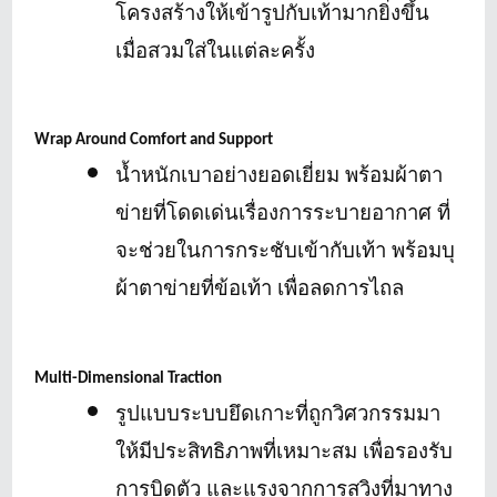
โครงสร้างให้เข้ารูปกับเท้ามากยิ่งขึ้น
เมื่อสวมใส่ในแต่ละครั้ง
Wrap Around Comfort and Support
น้ำหนักเบาอย่างยอดเยี่ยม พร้อมผ้าตา
ข่ายที่โดดเด่นเรื่องการระบายอากาศ ที่
จะช่วยในการกระชับเข้ากับเท้า พร้อมบุ
ผ้าตาข่ายที่ข้อเท้า เพื่อลดการไถล
Multi-Dimensional Traction
รูปแบบระบบยึดเกาะที่ถูกวิศวกรรมมา
ให้มีประสิทธิภาพที่เหมาะสม เพื่อรองรับ
การบิดตัว และแรงจากการสวิงที่มาทาง