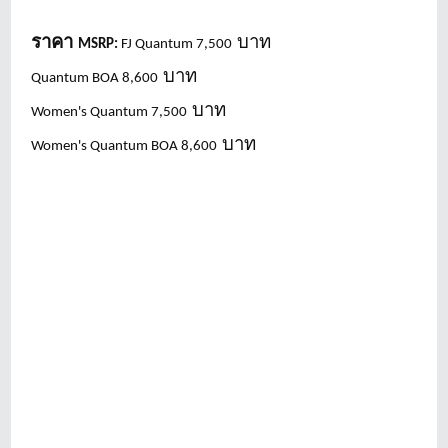
ราคา
บาท
MSRP:
FJ Quantum 7,500
บาท
Quantum BOA 8,600
บาท
Women's Quantum 7,500
บาท
Women's Quantum BOA 8,600