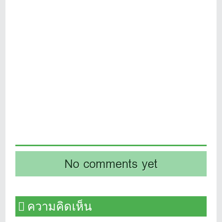
No comments yet
ความคิดเห็น