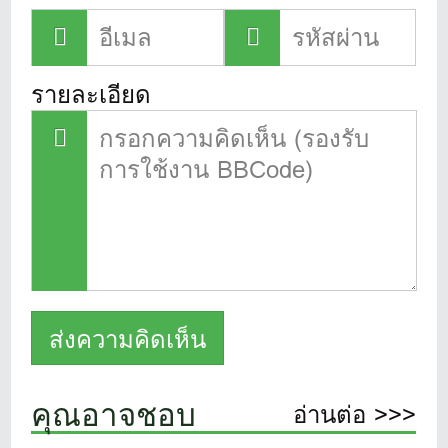
รายละเอียด
คุณอาจชอบ
อ่านต่อ >>>