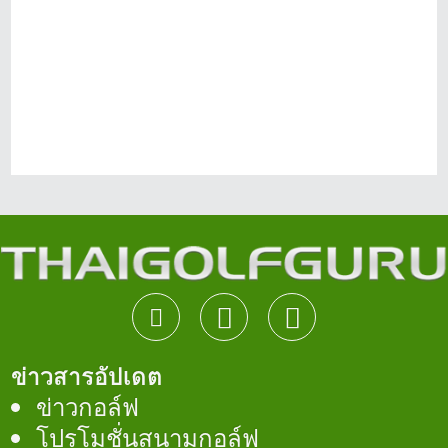
ข่าวสารอัปเดต
ข่าวกอล์ฟ
โปรโมชั่นสนามกอล์ฟ