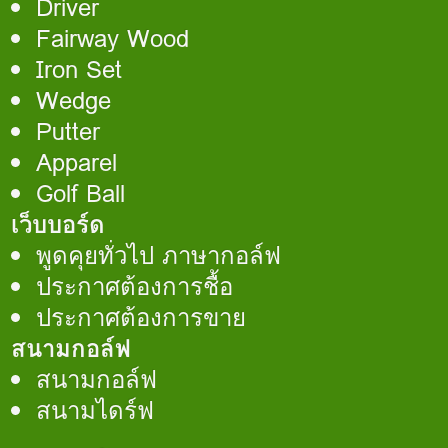
Driver
Fairway Wood
Iron Set
Wedge
Putter
Apparel
Golf Ball
เว็บบอร์ด
พูดคุยทั่วไป ภาษากอล์ฟ
ประกาศต้องการชื้อ
ประกาศต้องการขาย
สนามกอล์ฟ
สนามกอล์ฟ
สนามไดร์ฟ