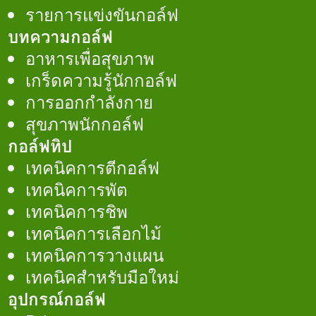
รายการแข่งขันกอล์ฟ
บทความกอล์ฟ
อาหารเพื่อสุขภาพ
เกร็ดความรู้นักกอล์ฟ
การออกกำลังกาย
สุขภาพนักกอล์ฟ
กอล์ฟทิป
เทคนิคการตีกอล์ฟ
เทคนิคการพัต
เทคนิคการชิพ
เทคนิคการเลือกไม้
เทคนิคการวางแผน
เทคนิคสำหรับมือใหม่
อุปกรณ์กอล์ฟ