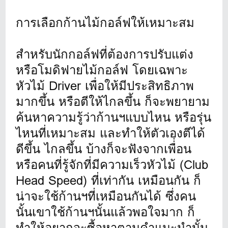
การเลือกก้านไม้กอล์ฟให้เหมาะสม
สำหรับนักกอล์ฟที่ต้องการปรับแต่ง
หรือโมดิฟายไม้กอล์ฟ โดยเฉพาะ
หัวไม้ Driver เพื่อให้มีประสิทธิภาพ
มากขึ้น หรือตีให้ไกลขึ้น ก็จะพยายาม
ค้นหาความรู้ว่าก้านฯแบบไหน หรือรุ่น
ไหนที่เหมาะสม และทำให้ตัวเองตีได้
ดีขึ้น ไกลขึ้น บ้างก็จะฟังจากเพื่่อน
หรือคนที่รู้จักที่มีความเร็วหัวไม้ (Club
Head Speed) ที่เท่ากัน เหมือนกัน ก็
น่าจะใช้ก้านฯที่เหมือนกันได้ ซึ่งคน
นั้นเขาใช้ก้านฯนั้นแล้วพอใจมาก ก็
ทำให้อยากจะซื้อหาตามคำแนะนำนั้น