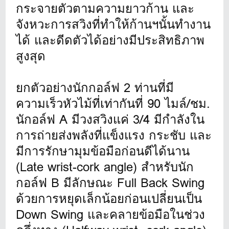
กระจายตัวตามความยาวก้าน และ
จังหวะการสวิงที่ทำให้ก้านฯนั้นทำงาน
ได้ และดีดตัวได้อย่างมีประสิทธิภาพ
สูงสุด
ยกตัวอย่างนักกอล์ฟ 2 ท่านที่มี
ความเร็วหัวไม้ที่เท่ากันที่ 90 ไมล์/ชม.
นักอล์ฟ A มีวงสวิงแค่ 3/4 มีกำลังใน
การถ่ายส่งพลังที่แข็งแรง กระชับ และ
มีการรักษามุมข้อมือก่อนดีได้นาน
(Late wrist-cork angle) สำหรับนัก
กอล์ฟ B มีลักษณะ Full Back Swing
ด้วยการหยุดเล็กน้อยก่อนเปลี่ยนเป็น
Down Swing และคลายข้อมือในช่วง