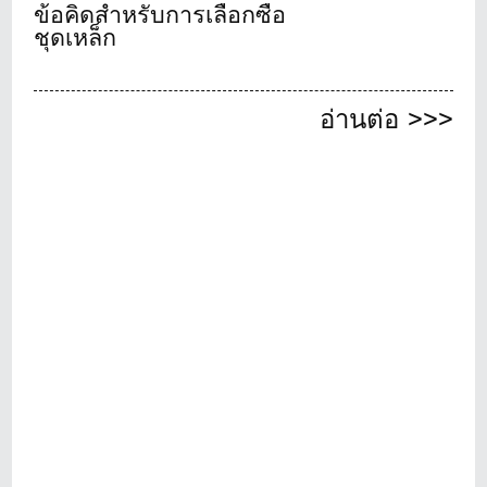
ข้อคิดสำหรับการเลือกซื้อ
ชุดเหล็ก
อ่านต่อ >>>