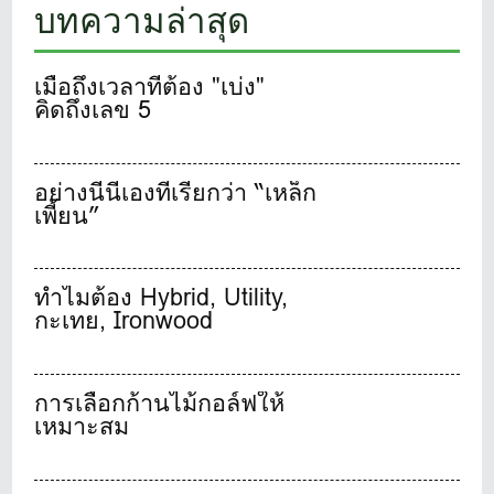
บทความล่าสุด
เมื่อถึงเวลาที่ต้อง "เบ่ง"
คิดถึงเลข 5
อย่างนี้นี่เองที่เรียกว่า “เหล็ก
เพี้ยน”
ทำไมต้อง Hybrid, Utility,
กะเทย, Ironwood
การเลือกก้านไม้กอล์ฟให้
เหมาะสม