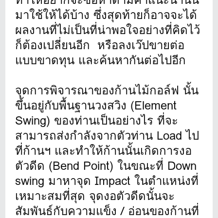
มาใช้ให้ได้บ้าง ซึ่งสุดท้ายก็อาจจะได้
ผลงานที่ไม่เป็นที่น่าพอใจอย่างที่คิดไว้
ก็ต้องเปลี่ยนอีก หรือลงเว๊ปขายต่อ
แบบขาดทุน และค้นหากันต่อไปอีก
จุดการพิจารณาของก้านไม้กอล์ฟ นั้น
ขึ้นอยู่กับพื้นฐานวงสวิง (Element
Swing) ของท่านเป็นอย่างไร ที่จะ
สามารถส่งกำลังจากตัวท่าน Load ไป
ที่ก้านฯ และทำให้ก้านนั้นเกิดการงอ
ตัวดีด (Bend Point) ในขณะที่ Down
swing มาหาจุด Impact ในตำแหน่งที่
เหมาะสมที่สุด จุดงอตัวดีดนั้นจะ
สัมพันธ์กับความแข็ง / อ่อนของก้านที่