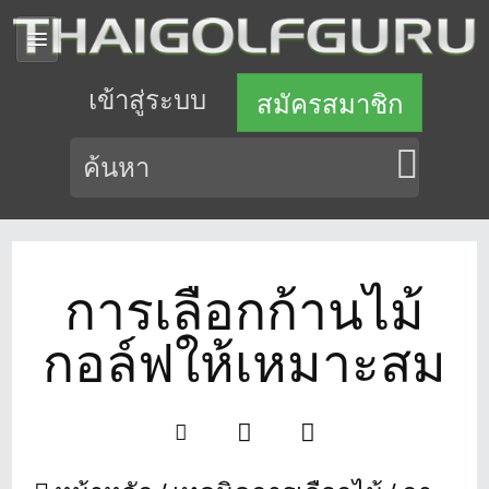
เข้าสู่ระบบ
สมัครสมาชิก
การเลือกก้านไม้
กอล์ฟให้เหมาะสม