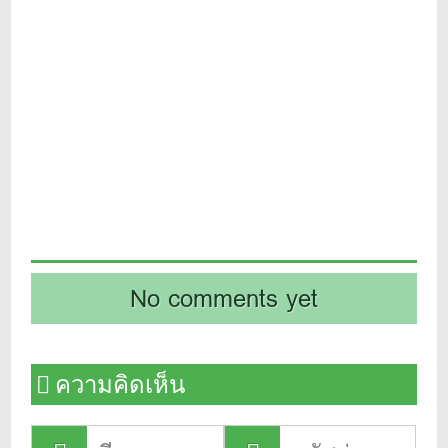
No comments yet
ความคิดเห็น