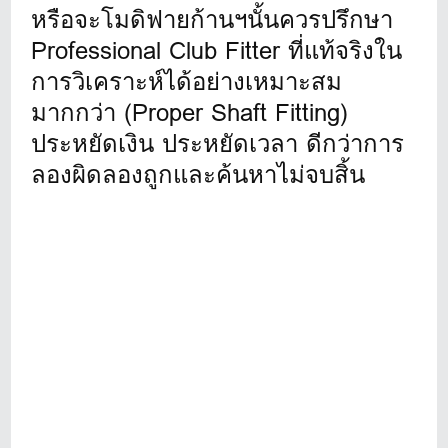
หรือจะโมดิฟายก้านฯนั้นควรปรึกษา
Professional Club Fitter ที่แท้จริงใน
การวิเคราะห์ได้อย่างเหมาะสม
มากกว่า (Proper Shaft Fitting)
ประหยัดเงิน ประหยัดเวลา ดีกว่าการ
ลองผิดลองถูกและค้นหาไม่จบสิ้น