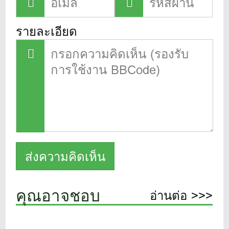
รายละเอียด
คุณอาจชอบ
อ่านต่อ >>>