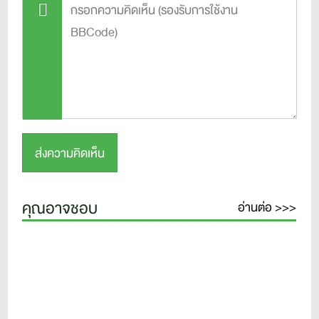
คุณอาจชอบ
อ่านต่อ >>>