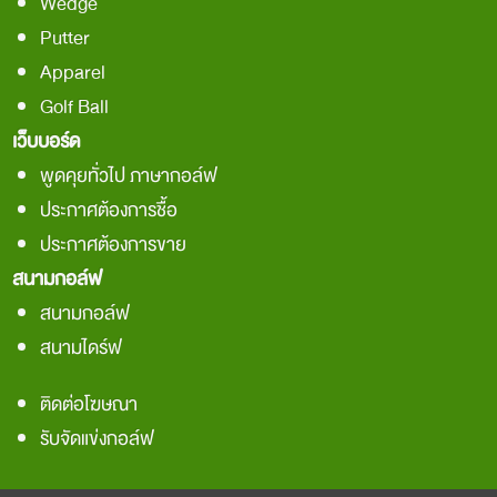
Wedge
Putter
Apparel
Golf Ball
เว็บบอร์ด
พูดคุยทั่วไป ภาษากอล์ฟ
ประกาศต้องการชื้อ
ประกาศต้องการขาย
สนามกอล์ฟ
สนามกอล์ฟ
สนามไดร์ฟ
ติดต่อโฆษณา
รับจัดแข่งกอล์ฟ