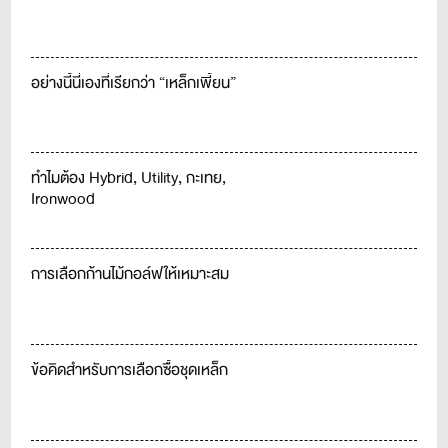
อย่างนี้นี่เองที่เรียกว่า “เหล็กเพี้ยน”
ทำไมต้อง Hybrid, Utility, กะเทย,
Ironwood
การเลือกก้านไม้กอล์ฟให้เหมาะสม
ข้อคิดสำหรับการเลือกซื้อชุดเหล็ก