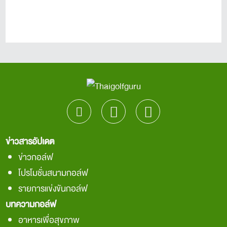
ข่าวสารอัปเดต
ข่าวกอล์ฟ
โปรโมชั่นสนามกอล์ฟ
รายการแข่งขันกอล์ฟ
บทความกอล์ฟ
อาหารเพื่อสุขภาพ