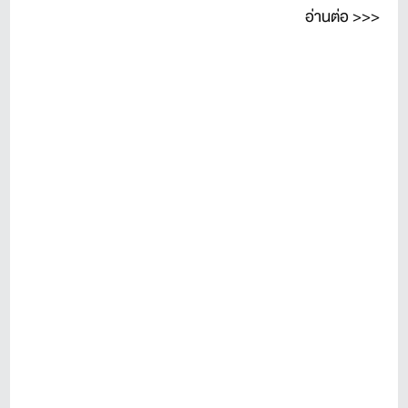
อ่านต่อ >>>