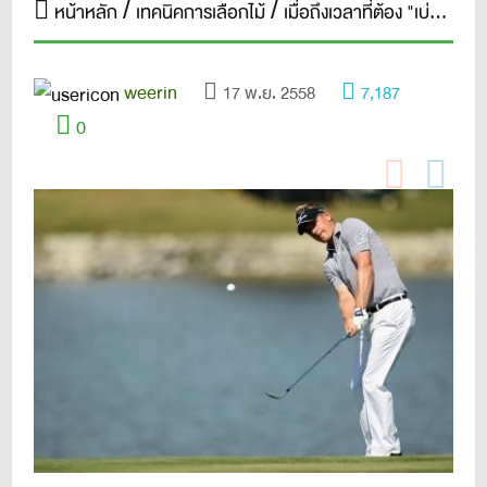
หน้าหลัก
เทคนิคการเลือกไม้
เมื่อถึงเวลาที่ต้อง "เบ่ง" คิดถึงเลข 5
weerin
17 พ.ย. 2558
7,187
0