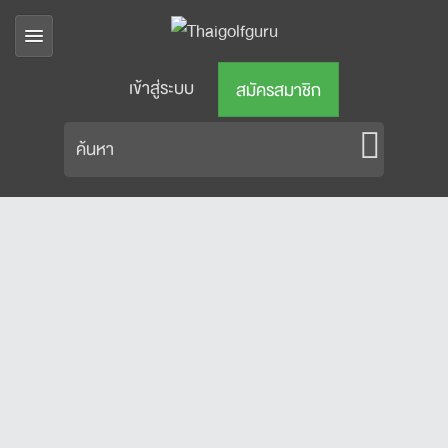
เข้าสู่ระบบ
สมัครสมาชิก