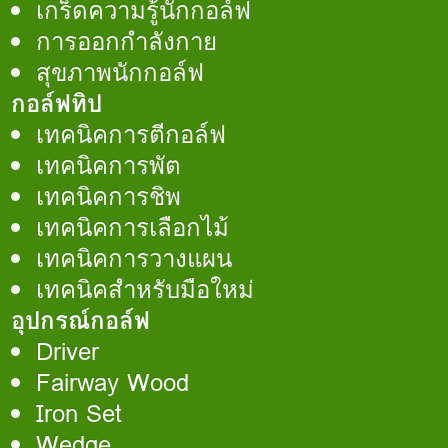
เกร็ดความรู้นักกอล์ฟ
การออกกำลังกาย
สุขภาพนักกอล์ฟ
กอล์ฟทิป
เทคนิคการตีกอล์ฟ
เทคนิคการพัต
เทคนิคการชิพ
เทคนิคการเลือกไม้
เทคนิคการวางแผน
เทคนิคสำหรับมือใหม่
อุปกรณ์กอล์ฟ
Driver
Fairway Wood
Iron Set
Wedge