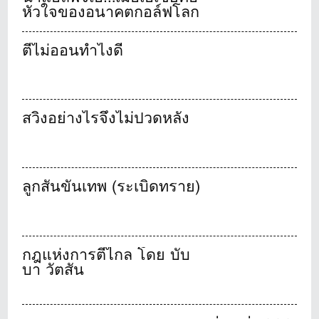
หัวใจของอนาคตกอล์ฟโลก
ตีไม่ออนทำไงดี
สวิงอย่างไรจึงไม่ปวดหลัง
ลูกสั้นขั้นเทพ (ระเบิดทราย)
กฎแห่งการตีไกล โดย บับ
บา วัตสัน