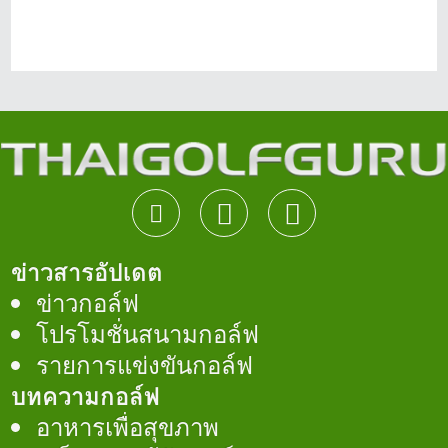
ข่าวสารอัปเดต
ข่าวกอล์ฟ
โปรโมชั่นสนามกอล์ฟ
รายการแข่งขันกอล์ฟ
บทความกอล์ฟ
อาหารเพื่อสุขภาพ