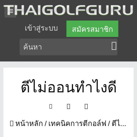
เข้าสู่ระบบ
สมัครสมาชิก
ตีไม่ออนทำไงดี
หน้าหลัก
เทคนิคการตีกอล์ฟ
ตีไม่ออนทำไงดี