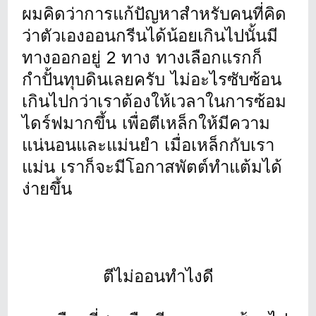
ผมคิดว่าการแก้ปัญหาสำหรับคนที่คิด
ว่าตัวเองออนกรีนได้น้อยเกินไปนั้นมี
ทางออกอยู่ 2 ทาง ทางเลือกแรกก็
กำปั้นทุบดินเลยครับ ไม่อะไรซับซ้อน
เกินไปกว่าเราต้องให้เวลาในการซ้อม
ไดร์ฟมากขึ้น เพื่อตีเหล็กให้มีความ
แน่นอนและแม่นยำ เมื่อเหล็กกับเรา
แม่น เราก็จะมีโอกาสพัตต์ทำแต้มได้
ง่ายขึ้น
ตีไม่ออนทำไงดี