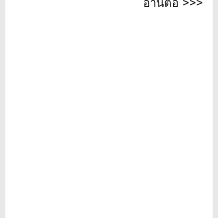
อ่านต่อ >>>