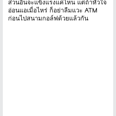
ส่วนอื่นจะแข็งแรงแค่ไหน แต่ถ้าหัวใจ
อ่อนแอเมื่อไหร่ ก็อย่าลืมแวะ ATM
ก่อนไปสนามกอล์ฟด้วยแล้วกัน