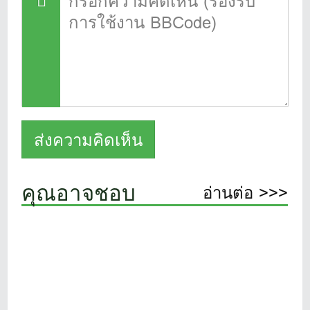
คุณอาจชอบ
อ่านต่อ >>>