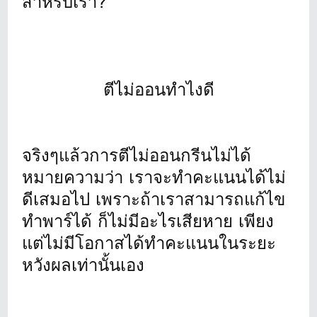
สำหรับเรา?
ตีไม่ออนทำไงดี
จริงๆแล้วการตีไม่ออนกรีนไม่ได้
หมายความว่า เราจะทำคะแนนได้ไม่
ดีเสมอไป เพราะถ้าเราสามารถแก้ไข
ทำพาร์ได้ ก็ไม่มีอะไรเสียหาย เพียง
แต่ไม่มีโอกาสได้ทำคะแนนในระยะ
หวังผลเท่านั้นเอง