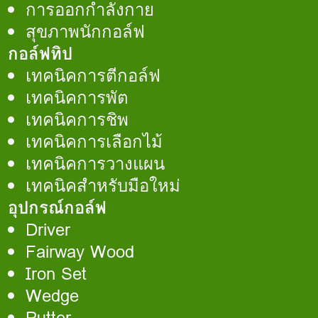
การออกกำลังกาย
สุขภาพนักกอล์ฟ
กอล์ฟทิป
เทคนิคการตีกอล์ฟ
เทคนิคการพัต
เทคนิคการชิพ
เทคนิคการเลือกไม้
เทคนิคการวางแผน
เทคนิคสำหรับมือใหม่
อุปกรณ์กอล์ฟ
Driver
Fairway Wood
Iron Set
Wedge
Putter