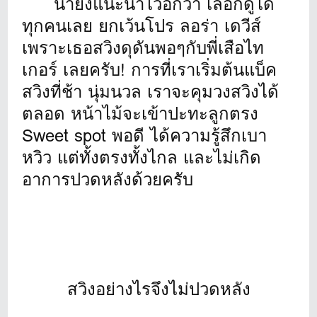
น้ายังแนะนำไว้อีกว่า เลือกดูได้
ทุกคนเลย ยกเว้นโปร ลอร่า เดวีส์
เพราะเธอสวิงดุดันพอๆกับพี่เสือไท
เกอร์ เลยครับ! การที่เราเริ่มต้นแบ็ค
สวิงที่ช้า นุ่มนวล เราจะคุมวงสวิงได้
ตลอด หน้าไม้จะเข้าปะทะลูกตรง
Sweet spot พอดี ได้ความรู้สึกเบา
หวิว แต่ทั้งตรงทั้งไกล และไม่เกิด
อาการปวดหลังด้วยครับ
สวิงอย่างไรจึงไม่ปวดหลัง