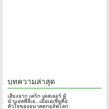
บทความล่าสุด
เสียงจาก เคร็ก เคสเลอร์ ผู้
นำแอลพีจีเอ…เมื่อเอเชียคือ
หัวใจของอนาคตกอล์ฟโลก