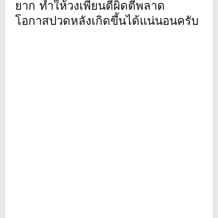
ยาก ทำให้วงเพี้ยนตีผิดตีพลาด
โอกาสปวดหลังเกิดขึ้นได้แน่นอนครับ