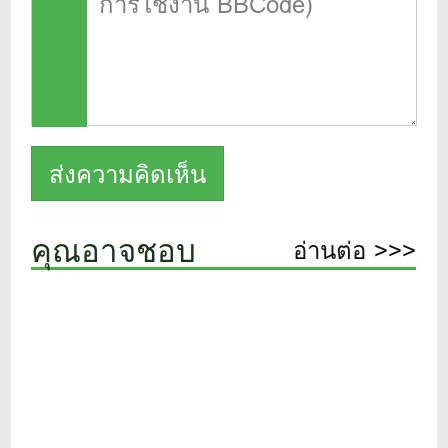
คุณอาจชอบ
อ่านต่อ >>>