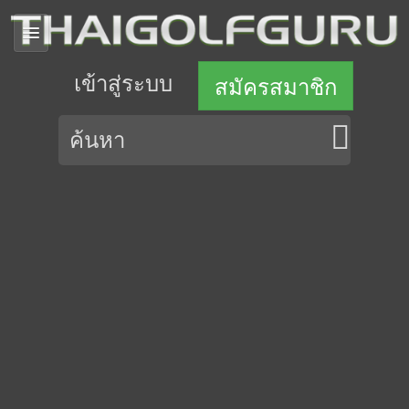
เข้าสู่ระบบ
สมัครสมาชิก