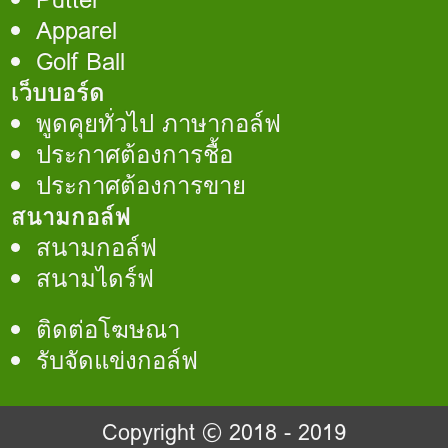
Apparel
Golf Ball
เว็บบอร์ด
พูดคุยทั่วไป ภาษากอล์ฟ
ประกาศต้องการชื้อ
ประกาศต้องการขาย
สนามกอล์ฟ
สนามกอล์ฟ
สนามไดร์ฟ
ติดต่อโฆษณา
รับจัดแข่งกอล์ฟ
Copyright © 2018 - 2019