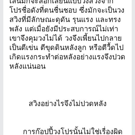
เล่นมักจะลอกเลียนแบบวงสวิงจาก
โปรชื่อดังที่ตนชื่นชอบ ซึ่งมักจะเป็นวง
สวิงที่มีลักษณะดุดัน รุนแรง และทรง
พลัง แต่เมื่อยังมีประสบการณ์ไม่เท่า
เขาจึงคุมวงไม่ได้ วงจึงเพี้ยนไปกลาย
เป็นตีเข่น ตีขุดดินหลังลูก หรือตีวื้ดไป
เกิดแรงกระทำต่อหลังอย่างแรงจึงปวด
หลังแน่นอน
สวิงอย่างไรจึงไม่ปวดหลัง
การก๊อปปี้วงโปรนั้นไม่ใช่เรื่องผิด