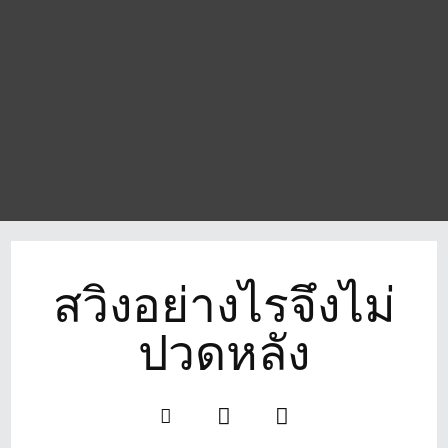
สวิงอย่างไรจึงไม่
ปวดหลัง