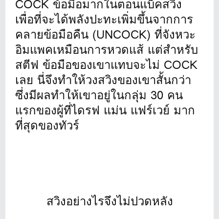
COCK ข้อมือมากในตอนแบ็คสวิง
เพื่อที่จะได้พลังปะทะเพิ่มขึ้นจากการ
คลายข้อมือคืน (UNCOCK) ที่จังหวะ
อิมแพคเหมือนการหวดแส้ แต่สำหรับ
สตีฟ ข้อมือของเขาแทบจะไม่ COCK
เลย นี่จึงทำให้วงสวิงของเขาสั้นกว่า
ซึ่งมีผลทำให้เขาอยู่ในกลุ่ม 30 คน
แรกของผู้ที่ไดรฟ แม่น แฟร์เวย์ มาก
ที่สุดของทัวร์
สวิงอย่างไรจึงไม่ปวดหลัง