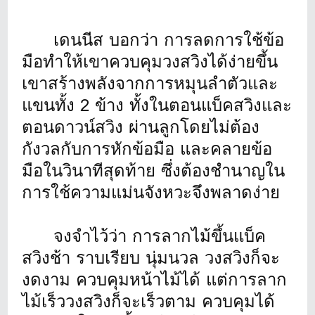
เดนนีส บอกว่า การลดการใช้ข้อ
มือทำให้เขาควบคุมวงสวิงได้ง่ายขึ้น
เขาสร้างพลังจากการหมุนลำตัวและ
แขนทั้ง 2 ข้าง ทั้งในตอนแบ็คสวิงและ
ตอนดาวน์สวิง ผ่านลูกโดยไม่ต้อง
กังวลกับการหักข้อมือ และคลายข้อ
มือในวินาทีสุดท้าย ซึ่งต้องชำนาญใน
การใช้ความแม่นจังหวะจึงพลาดง่าย
จงจำไว้ว่า การลากไม้ขึ้นแบ็ค
สวิงช้า ราบเรียบ นุ่มนวล วงสวิงก็จะ
งดงาม ควบคุมหน้าไม้ได้ แต่การลาก
ไม้เร็ววงสวิงก็จะเร็วตาม ควบคุมได้