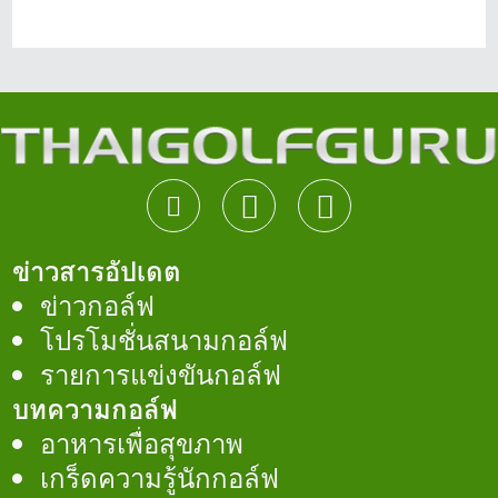
ข่าวสารอัปเดต
ข่าวกอล์ฟ
โปรโมชั่นสนามกอล์ฟ
รายการแข่งขันกอล์ฟ
บทความกอล์ฟ
อาหารเพื่อสุขภาพ
เกร็ดความรู้นักกอล์ฟ