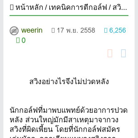
หน้าหลัก
เทคนิคการตีกอล์ฟ
สวิงอย่างไรจึงไม่ปวดหลัง
weerin
17 พ.ย. 2558
6,256
0
สวิงอย่างไรจึงไม่ปวดหลัง
นักกอล์ฟที่มาพบแพทย์ด้วยอาการปวด
หลัง ส่วนใหญ่มักมีสาเหตุมาจากวง
สวิงที่ผิดเพี้ยน โดยที่นักกอล์ฟสมัคร