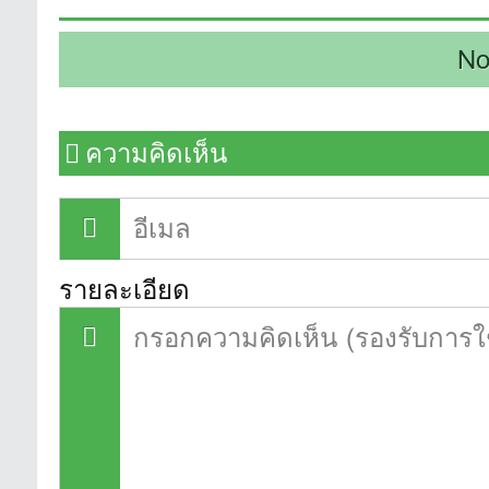
No
ความคิดเห็น
รายละเอียด