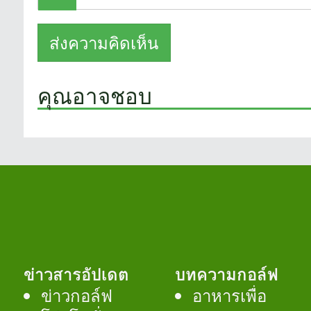
คุณอาจชอบ
ข่าวสารอัปเดต
บทความกอล์ฟ
ข่าวกอล์ฟ
อาหารเพื่อ