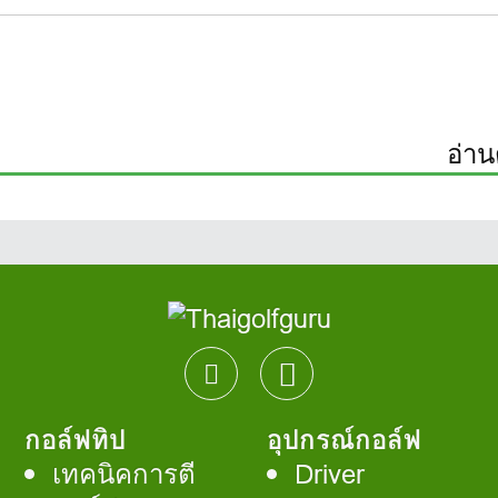
อ่าน
กอล์ฟทิป
อุปกรณ์กอล์ฟ
เทคนิคการตี
Driver