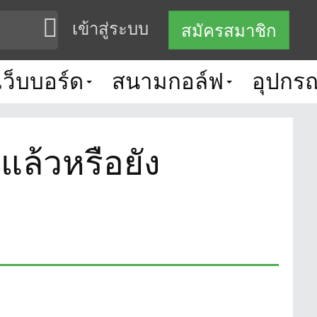
เข้าสู่ระบบ
สมัครสมาชิก
เว็บบอร์ด
สนามกอล์ฟ
อุปกรณ
แล้วหรือยัง