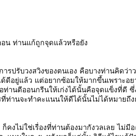
อน ท่านแก้ถูกจุดแล้วหรือยัง
งการปรับวงสวิงของตนเอง คือบางท่านคิดว่าวง
ได้ดีอยู่แล้ว แต่อยากซ้อมให้มากขึ้นเพราะอ
ท่านตีออนกรีนให้เก่งได้นั้นคือจุดแข็งที่ดี ซึ่
ี่ท่านจะทำคะแนนให้ดีได้นั้นไม่ได้หมายถึงก
งไม่ใช่เรื่องที่ท่านต้องมากังวลเลย ไม่มีอ