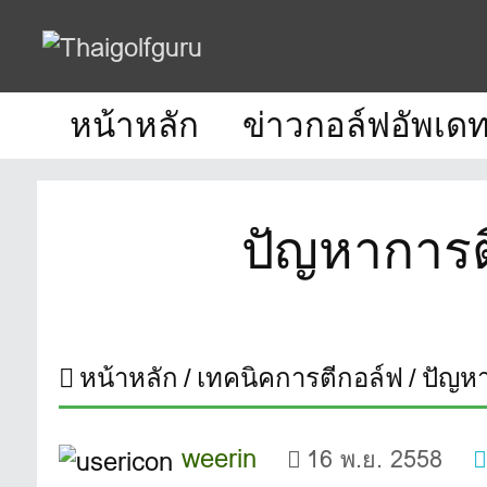
หน้าหลัก
ข่าวกอล์ฟอัพเด
ปัญหาการตี
หน้าหลัก
เทคนิคการตีกอล์ฟ
ปัญหา
weerin
16 พ.ย. 2558