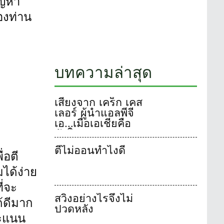
ัญหา
องท่าน
บทความล่าสุด
เสียงจาก เคร็ก เคส
เลอร์ ผู้นำแอลพีจี
เอ…เมื่อเอเชียคือ
หัวใจของอนาคต
กอล์ฟโลก
ตีไม่ออนทำไงดี
่อตี
ได้ง่าย
ี่จะ
สวิงอย่างไรจึงไม่
ด้ดีมาก
ปวดหลัง
คะแนน