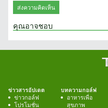
คุณอาจชอบ
ข่าวสารอัปเดต
บทความกอล์ฟ
ข่าวกอล์ฟ
อาหารเพื่อ
โปรโมชั่น
สุขภาพ