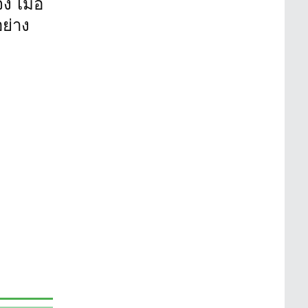
 เมื่อ
ย่าง