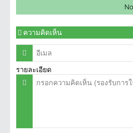
No
ความคิดเห็น
รายละเอียด