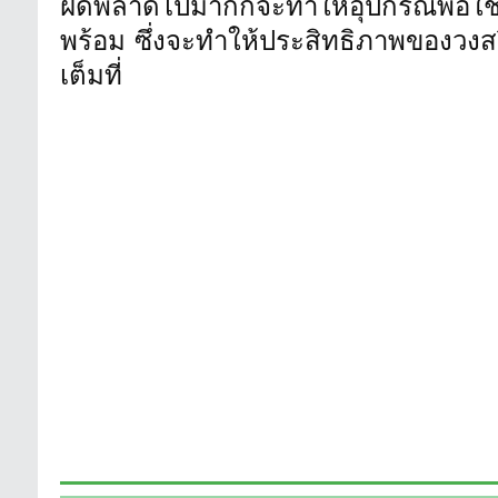
ฝิดพลาดไปมากก็จะทำให้อุปกรณ์พอใช้งาน
พร้อม ซึ่งจะทำให้ประสิทธิภาพของวงสว
เต็มที่