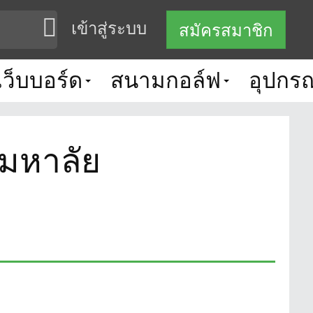
เข้าสู่ระบบ
สมัครสมาชิก
เว็บบอร์ด
สนามกอล์ฟ
อุปกรณ
นมหาลัย