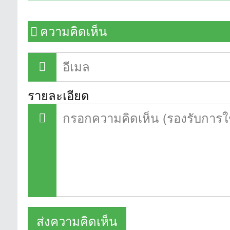
ความคิดเห็น
รายละเอียด