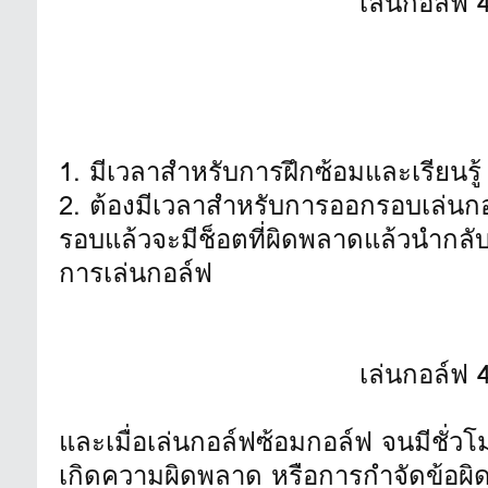
เล่นกอล์ฟ 
1. มีเวลาสำหรับการฝึกซ้อมและเรียนรู
2. ต้องมีเวลาสำหรับการออกรอบเล่นกอล
รอบแล้วจะมีช็อตที่ผิดพลาดแล้วนำกล
การเล่นกอล์ฟ
เล่นกอล์ฟ 
และเมื่อเล่นกอล์ฟซ้อมกอล์ฟ จนมีชั่วโมงบ
เกิดความผิดพลาด หรือการกำจัดข้อผิดพ