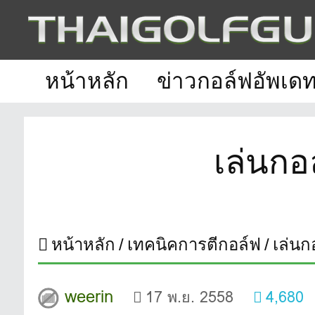
หน้าหลัก
ข่าวกอล์ฟอัพเด
เล่นกอ
หน้าหลัก
เทคนิคการตีกอล์ฟ
เล่นก
weerin
17 พ.ย. 2558
4,680