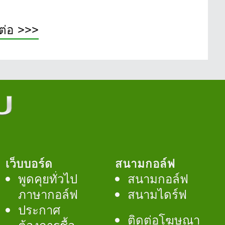
ต่อ >>>
เว็บบอร์ด
สนามกอล์ฟ
พูดคุยทั่วไป
สนามกอล์ฟ
ภาษากอล์ฟ
สนามไดร์ฟ
ประกาศ
ติดต่อโฆษณา