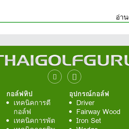
อ่าน
กอล์ฟทิป
อุปกรณ์กอล์ฟ
เทคนิคการตี
Driver
กอล์ฟ
Fairway Wood
เทคนิคการพัต
Iron Set