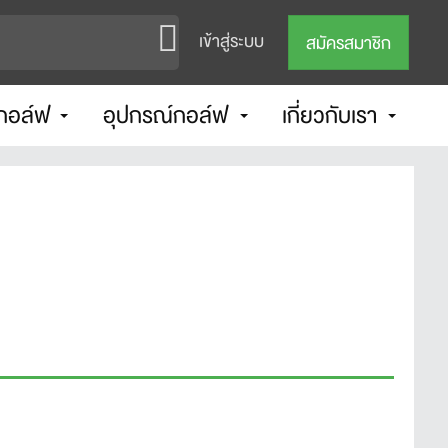
เข้าสู่ระบบ
สมัครสมาชิก
กอล์ฟ
อุปกรณ์กอล์ฟ
เกี่ยวกับเรา