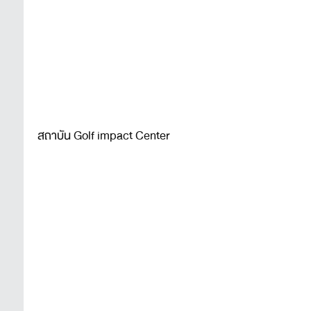
สถาบัน Golf impact Center