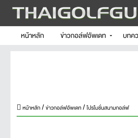
หน้าหลัก
ข่าวกอล์ฟอัพเดท
บทคว
หน้าหลัก
ข่าวกอล์ฟอัพเดท
โปรโมชั่นสนามกอล์ฟ