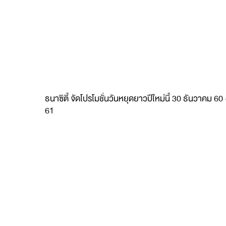
ธนาซิตี้ จัดโปรโมชั่นวันหยุดยาวปีใหม่นี้ 30 ธันวาคม 
61