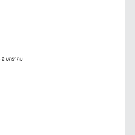
60 -2 มกราคม