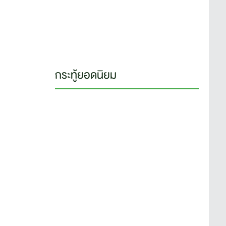
กระทู้ยอดนิยม