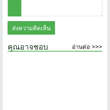
คุณอาจชอบ
อ่านต่อ >>>