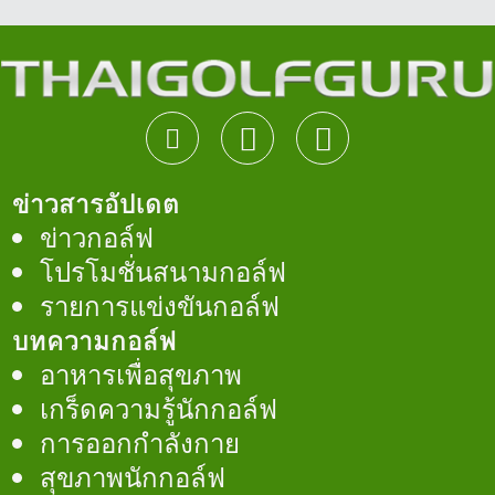
ข่าวสารอัปเดต
ข่าวกอล์ฟ
โปรโมชั่นสนามกอล์ฟ
รายการแข่งขันกอล์ฟ
บทความกอล์ฟ
อาหารเพื่อสุขภาพ
เกร็ดความรู้นักกอล์ฟ
การออกกำลังกาย
สุขภาพนักกอล์ฟ