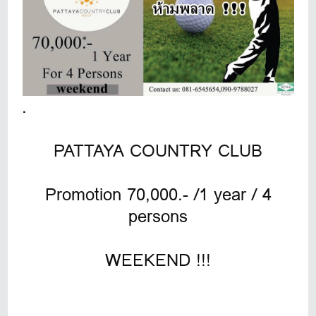
.
PATTAYA COUNTRY CLUB
Promotion 70,000.- /1 year / 4
persons
WEEKEND !!!