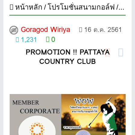
หน้าหลัก
โปรโมชั่นสนามกอล์ฟ
PAT
Goragod Wiriya
16 ต.ค. 2561
0
1,231
PROMOTION !! PATTAYA
COUNTRY CLUB