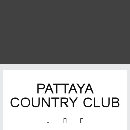
PATTAYA
COUNTRY CLUB