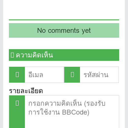
No comments yet
ความคิดเห็น
รายละเอียด