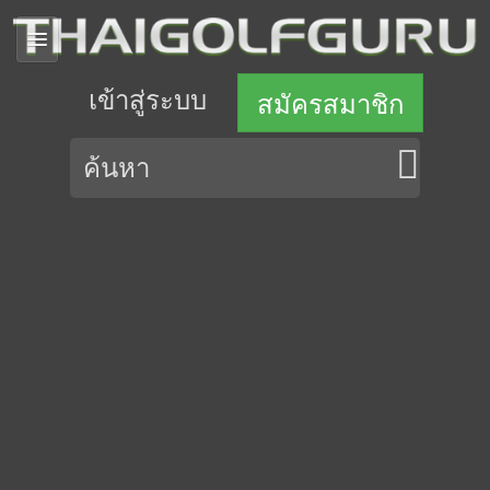
เข้าสู่ระบบ
สมัครสมาชิก