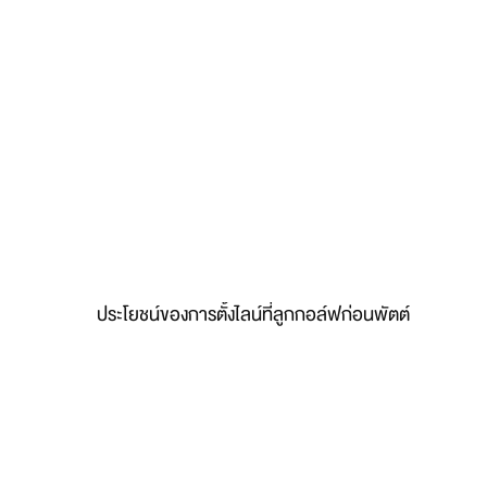
ประโยชน์ของการตั้งไลน์ที่ลูกกอล์ฟก่อนพัตต์