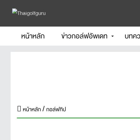
หน้าหลัก
ข่าวกอล์ฟอัพเดท
บทคว
หน้าหลัก
กอล์ฟทิป