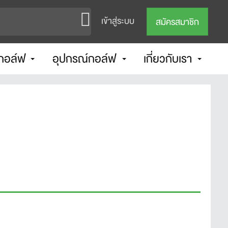
เข้าสู่ระบบ
สมัครสมาชิก
กอล์ฟ
อุปกรณ์กอล์ฟ
เกี่ยวกับเรา