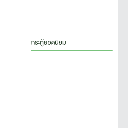
กระทู้ยอดนิยม