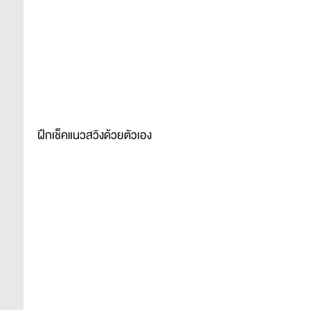
ฝึกเช็คแนวสวิงด้วยตัวเอง