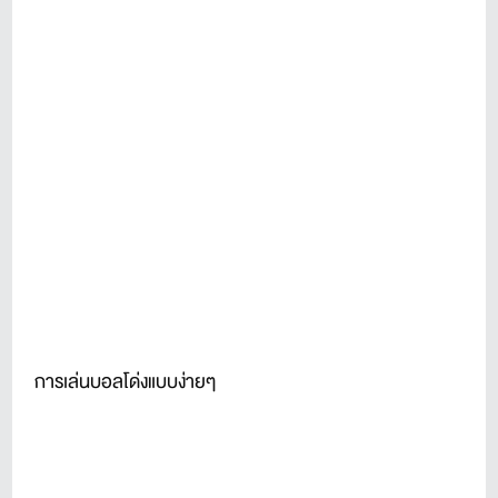
การเล่นบอลโด่งแบบง่ายๆ