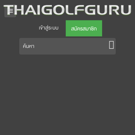
เข้าสู่ระบบ
สมัครสมาชิก