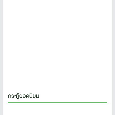
กระทู้ยอดนิยม