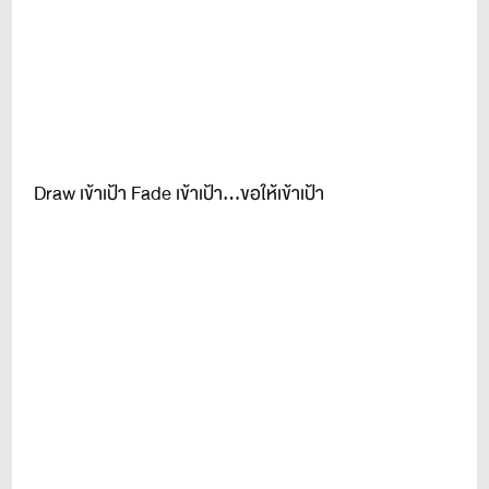
Draw เข้าเป้า Fade เข้าเป้า...ขอให้เข้าเป้า