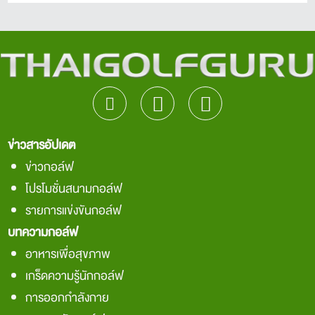
ข่าวสารอัปเดต
ข่าวกอล์ฟ
โปรโมชั่นสนามกอล์ฟ
รายการแข่งขันกอล์ฟ
บทความกอล์ฟ
อาหารเพื่อสุขภาพ
เกร็ดความรู้นักกอล์ฟ
การออกกำลังกาย