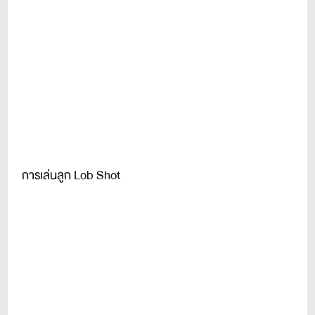
การเล่นลูก Lob Shot