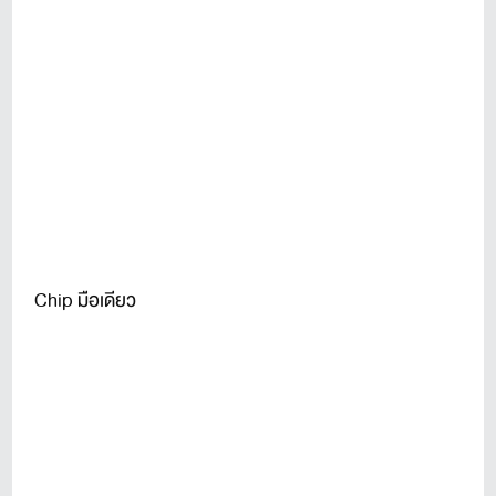
Chip มือเดียว