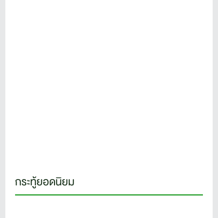
กระทู้ยอดนิยม