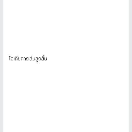
ไอเดียการเล่นลูกสั้น