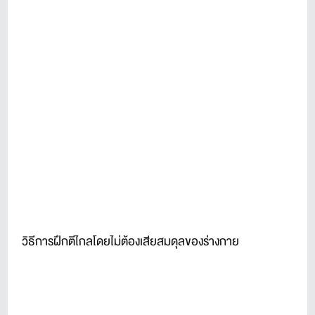
วิธีการฝึกตีไกลโดยไม่ต้องเสียสมดุลของร่างกาย