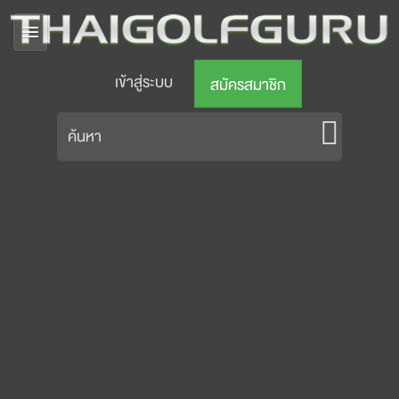
เข้าสู่ระบบ
สมัครสมาชิก