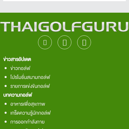
ข่าวสารอัปเดต
ข่าวกอล์ฟ
โปรโมชั่นสนามกอล์ฟ
รายการแข่งขันกอล์ฟ
บทความกอล์ฟ
อาหารเพื่อสุขภาพ
เกร็ดความรู้นักกอล์ฟ
การออกกำลังกาย