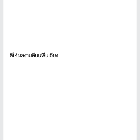
ตีให้ผลงานดีบนพื้นเอียง