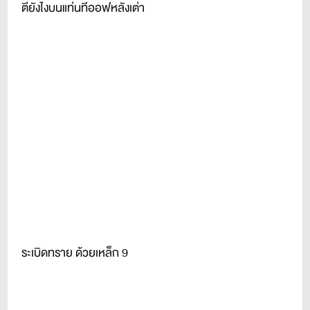
ตียังไงบนแท่นทีออฟหลังเต่า
ระเบิดทราย ด้วยเหล็ก 9