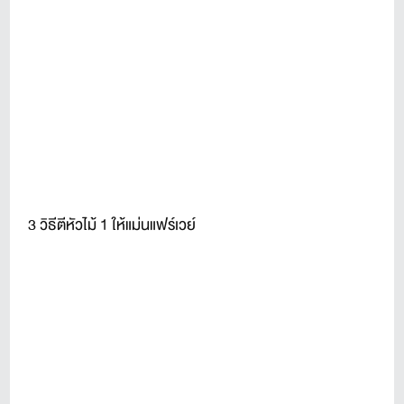
3 วิธีตีหัวไม้ 1 ให้แม่นแฟร์เวย์