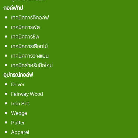
กอล์ฟทิป
เทคนิคการตีกอล์ฟ
เทคนิคการพัต
เทคนิคการชิพ
เทคนิคการเลือกไม้
เทคนิคการวางแผน
เทคนิคสำหรับมือใหม่
อุปกรณ์กอล์ฟ
Driver
Fairway Wood
Iron Set
Wedge
Putter
Apparel