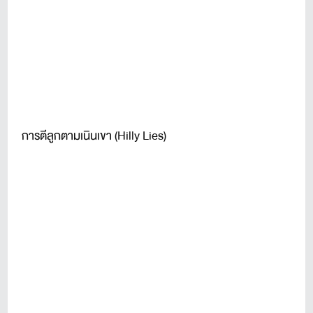
การตีลูกตามเนินเขา (Hilly Lies)