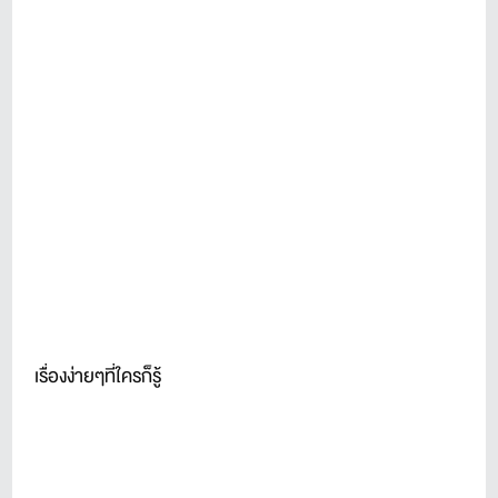
เรื่องง่ายๆที่ใครก็รู้