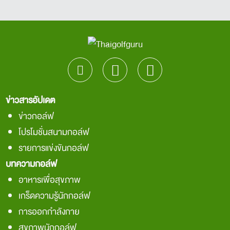
ข่าวสารอัปเดต
ข่าวกอล์ฟ
โปรโมชั่นสนามกอล์ฟ
รายการแข่งขันกอล์ฟ
บทความกอล์ฟ
อาหารเพื่อสุขภาพ
เกร็ดความรู้นักกอล์ฟ
การออกกำลังกาย
สุขภาพนักกอล์ฟ