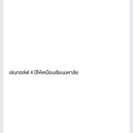
เล่นกอล์ฟ 4 ปีให้เหมือนเรียนมหาลัย