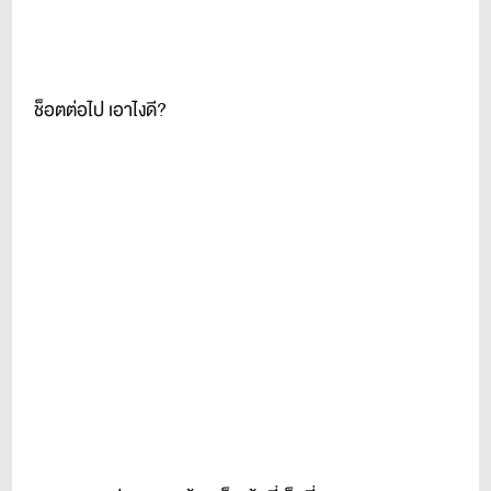
ช็อตต่อไป เอาไงดี?