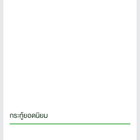
กระทู้ยอดนิยม