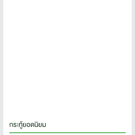
กระทู้ยอดนิยม