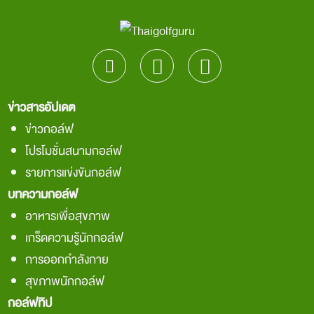
ข่าวสารอัปเดต
ข่าวกอล์ฟ
โปรโมชั่นสนามกอล์ฟ
รายการแข่งขันกอล์ฟ
บทความกอล์ฟ
อาหารเพื่อสุขภาพ
เกร็ดความรู้นักกอล์ฟ
การออกกำลังกาย
สุขภาพนักกอล์ฟ
กอล์ฟทิป