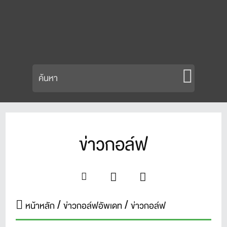
ข่าวกอล์ฟ
หน้าหลัก
ข่าวกอล์ฟอัพเดท
ข่าวกอล์ฟ