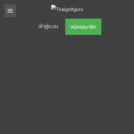
เข้าสู่ระบบ
สมัครสมาชิก