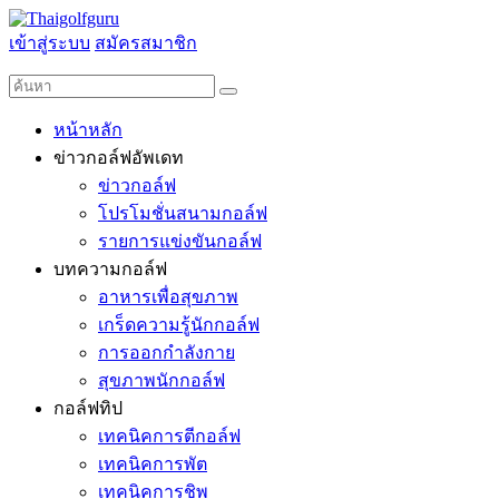
เข้าสู่ระบบ
สมัครสมาชิก
หน้าหลัก
ข่าวกอล์ฟอัพเดท
ข่าวกอล์ฟ
โปรโมชั่นสนามกอล์ฟ
รายการแข่งขันกอล์ฟ
บทความกอล์ฟ
อาหารเพื่อสุขภาพ
เกร็ดความรู้นักกอล์ฟ
การออกกำลังกาย
สุขภาพนักกอล์ฟ
กอล์ฟทิป
เทคนิคการตีกอล์ฟ
เทคนิคการพัต
เทคนิคการชิพ