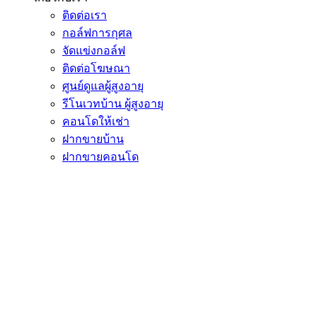
ติดต่อเรา
กอล์ฟการกุศล
จัดแข่งกอล์ฟ
ติดต่อโฆษณา
ศูนย์ดูแลผู้สูงอายุ
รีโนเวทบ้าน ผู้สูงอายุ
คอนโดให้เช่า
ฝากขายบ้าน
ฝากขายคอนโด