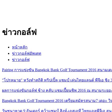
ข่าวกอล์ฟ
หน้าหลัก
ข่าวกอล์ฟอัพเดท
ข่าวกอล์ฟ
Pairing การแข่งขัน Bangkok Bank Golf Tournament 2016 สนามเ
"โปรหมาย" หวังทำสถิติ ทริปเปิ้ล แชมป์ เล่นไทยแลนด์ พีจีเอ ชิง 3 
ผลการแข่งขันกอล์ฟ ช้าง คลับ แชมเปี้ยนชิพ 2016 ณ สนามระยองกร
Bangkok Bank Golf Tournament 2016 เตรียมสมัครสนาม7 เดอะ วิน
วันชนาหวด 9 อันเดอร์ คว้าแชมป์ สิงห์-เอสเอที ไทยแอลพีจีเอ ส