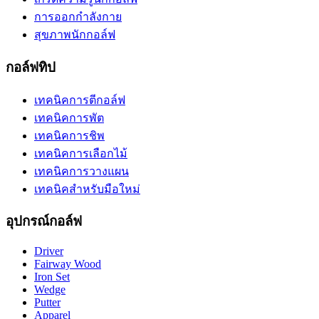
การออกกำลังกาย
สุขภาพนักกอล์ฟ
กอล์ฟทิป
เทคนิคการตีกอล์ฟ
เทคนิคการพัต
เทคนิคการชิพ
เทคนิคการเลือกไม้
เทคนิคการวางแผน
เทคนิคสำหรับมือใหม่
อุปกรณ์กอล์ฟ
Driver
Fairway Wood
Iron Set
Wedge
Putter
Apparel