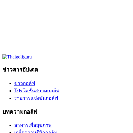
ข่าวสารอัปเดต
ข่าวกอล์ฟ
โปรโมชั่นสนามกอล์ฟ
รายการแข่งขันกอล์ฟ
บทความกอล์ฟ
อาหารเพื่อสุขภาพ
เกร็ดความรู้นักกอล์ฟ